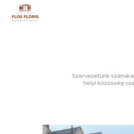
Szervezetünk számára a
helyi közösség csa