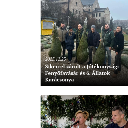
2025.12.23
Sikerrel zárult a Jótékonysági
Fenyőfavásár és 6. Állatok
Karácsonya