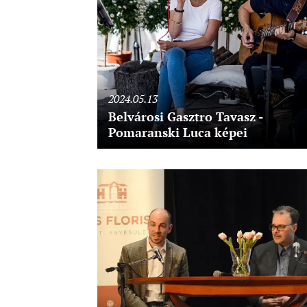
2024.05.13
Belvárosi Gasztro Tavasz -
Pomaranski Luca képei